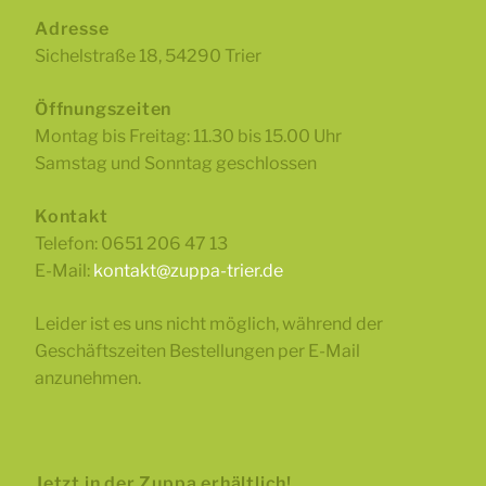
Adresse
Sichelstraße 18, 54290 Trier
Öffnungszeiten
Montag bis Freitag: 11.30 bis 15.00 Uhr
Samstag und Sonntag geschlossen
Kontakt
Telefon: 0651 206 47 13
E-Mail:
kontakt@zuppa-trier.de
Leider ist es uns nicht möglich, während der
Geschäftszeiten Bestellungen per E-Mail
anzunehmen.
Jetzt in der Zuppa erhältlich!