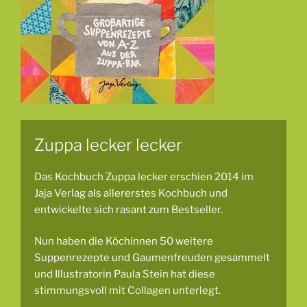
Zuppa lecker lecker
Das Kochbuch Zuppa lecker erschien 2014 im
Jaja Verlag als allererstes Kochbuch und
entwickelte sich rasant zum Bestseller.
Nun haben die Köchinnen 50 weitere
Suppenrezepte und Gaumenfreuden gesammelt
und Illustratorin Paula Stein hat diese
stimmungsvoll mit Collagen unterlegt.