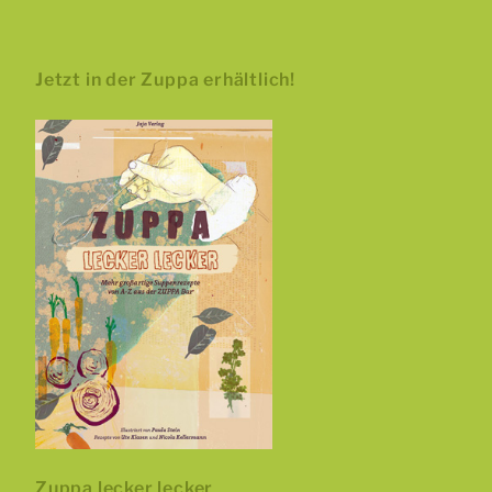
Jetzt in der Zuppa erhältlich!
Zuppa lecker lecker