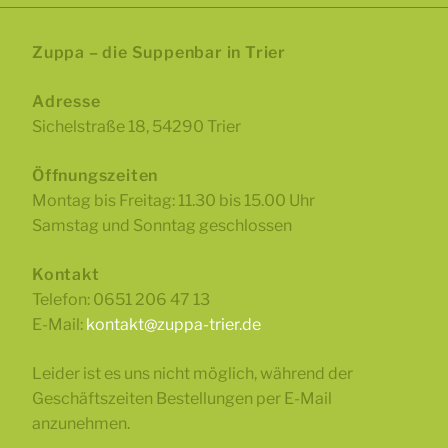
Zuppa – die Suppenbar in Trier
Adresse
Sichelstraße 18, 54290 Trier
Öffnungszeiten
Montag bis Freitag: 11.30 bis 15.00 Uhr
Samstag und Sonntag geschlossen
Kontakt
Telefon: 0651 206 47 13
E-Mail:
kontakt@zuppa-trier.de
Leider ist es uns nicht möglich, während der
Geschäftszeiten Bestellungen per E-Mail
anzunehmen.