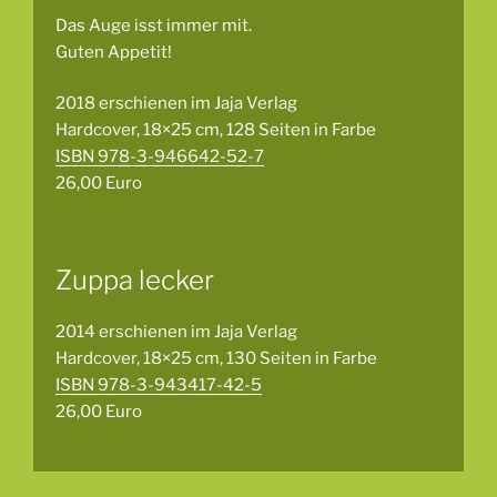
Das Auge isst immer mit.
Guten Appetit!
2018 erschienen im Jaja Verlag
Hardcover, 18×25 cm, 128 Seiten in Farbe
ISBN 978-3-946642-52-7
26,00 Euro
Zuppa lecker
2014 erschienen im Jaja Verlag
Hardcover, 18×25 cm, 130 Seiten in Farbe
ISBN 978-3-943417-42-5
26,00 Euro